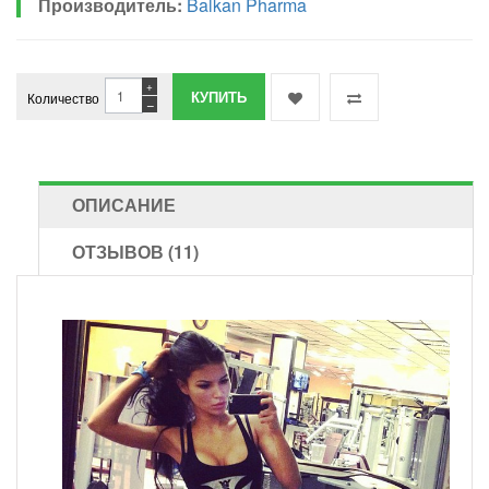
Производитель:
Balkan Pharma
+
Количество
−
ОПИСАНИЕ
ОТЗЫВОВ (11)