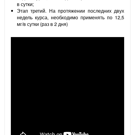
в сутки;
Этап третий. На протяжении последних двух
недель курса, необходимо применять по 12,5
мг/в сутки (раз в 2 дня)