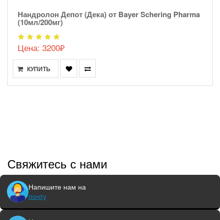
Нандролон Депот (Дека) от Bayer Schering Pharma
(10мл/200мг)
Цена: 3200₽
КУПИТЬ
Свяжитесь с нами
Напишите нам на
почту