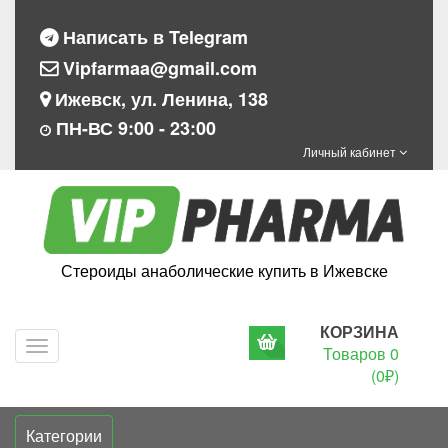
Написать в Telegram
Vipfarmaa@gmail.com
Ижевск, ул. Ленина, 138
ПН-ВС 9:00 - 23:00
Личный кабинет
Стероиды анаболические купить в Ижевске
КОРЗИНА
Navigation
Товаров 0
(0₽)
Категории