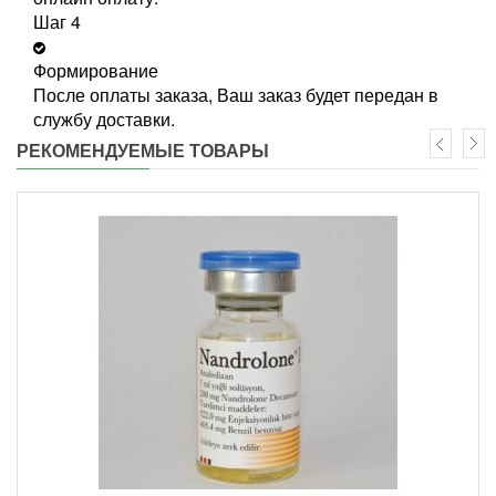
Шаг 4
Формирование
После оплаты заказа, Ваш заказ будет передан в
службу доставки.
РЕКОМЕНДУЕМЫЕ ТОВАРЫ