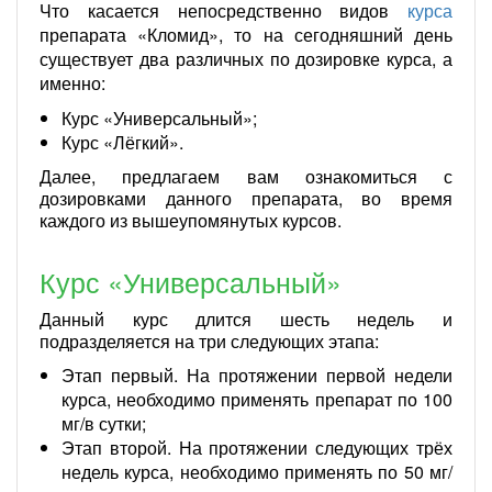
Что касается непосредственно видов
курса
препарата «Кломид», то на сегодняшний день
существует два различных по дозировке курса, а
именно:
Курс «Универсальный»;
Курс «Лёгкий».
Далее, предлагаем вам ознакомиться с
дозировками данного препарата, во время
каждого из вышеупомянутых курсов.
Курс «Универсальный»
Данный курс длится шесть недель и
подразделяется на три следующих этапа:
Этап первый. На протяжении первой недели
курса, необходимо применять препарат по 100
мг/в сутки;
Этап второй. На протяжении следующих трёх
недель курса, необходимо применять по 50 мг/