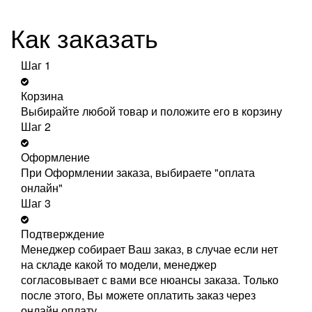
Как заказать
Шаг 1
Корзина
Выбирайте любой товар и положите его в корзину
Шаг 2
Оформление
При Оформлении заказа, выбираете "оплата
онлайн"
Шаг 3
Подтверждение
Менеджер собирает Ваш заказ, в случае если нет
на складе какой то модели, менеджер
согласовывает с вами все нюансы заказа. Только
после этого, Вы можете оплатить заказ через
онлайн оплату.