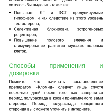
хотелось бы выделить такие как:
Повышает ЛГ и ФСГ продуцируемые
гипофизом, и как следствие из этого уровень
тестостерона;
Селективная блокировка эстрогеновых
рецепторов;
Повышение полового влечения и
стимулирование развития мужских половых
клеток.
Способы применения и
дозировки
Помните, что начинать восстановление
препаратом «Кломид» следует лишь спустя
несколько дней после того, как завершится
период полураспада в крови принимаемого вами
стероида. Период полураспада конкретного
стероида вы сможете уточнить в интернете.