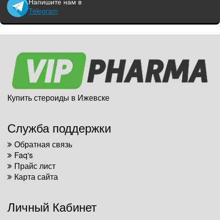
Напишите нам в
Telegram
Купить стероиды в Ижевске
Служба поддержки
Обратная связь
Faq's
Прайс лист
Карта сайта
Личный Кабинет