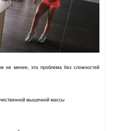
ем не менее, эта проблема без сложностей
качественной мышечной массы