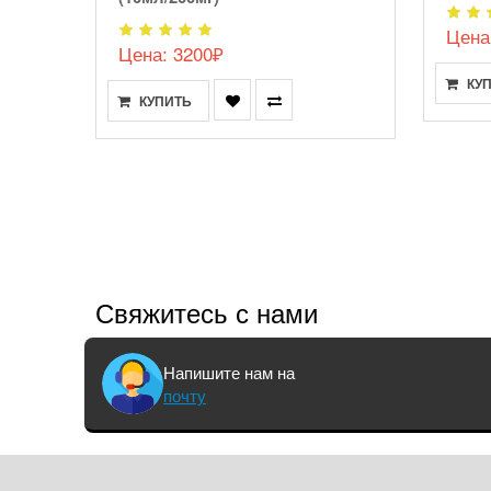
Цена
Цена: 3200₽
КУ
КУПИТЬ
Свяжитесь с нами
Напишите нам на
почту