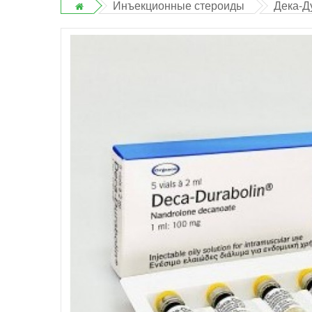
Инъекционные стероиды
Дека-Д