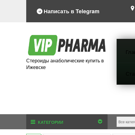
Написать в Telegram
Гла
Стероиды анаболические купить в
Ижевске
Ста
КАТЕГОРИИ