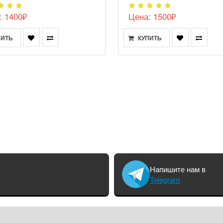
: 1400₽
Цена: 1500₽
ПИТЬ
КУПИТЬ
Напишите нам в
Telegram