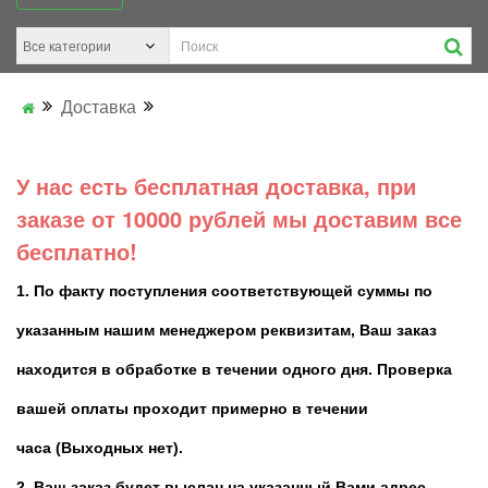
Доставка
У нас есть бесплатная доставка, при
заказе от 10000 рублей мы доставим все
бесплатно!
1. По факту поступления соответствующей суммы по
указанным нашим менеджером реквизитам, Ваш заказ
находится в обработке в течении одного дня. Проверка
вашей оплаты проходит примерно в течении
часа (Выходных нет).
2.
Ваш заказ будет выслан на указанный Вами адрес