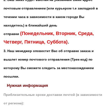
почтовым отправлением (или курьером т.е закладкой в
течении часа в зависимости в каком городе Вы
находитесь)
в ближайший день
(Понедельник, Вторник, Среда,
отправки
.
Четверг, Пятница, Суббота)
3. Наш менеджер оповестит Вас об отправке заказа и
вышлет номер почтового отправления (Трек-код) по
которому Вы сможете следить за местонахождением
посылки.
Нужная информация
Приблизительные сроки доставки почтой (в зависимости
от региона):