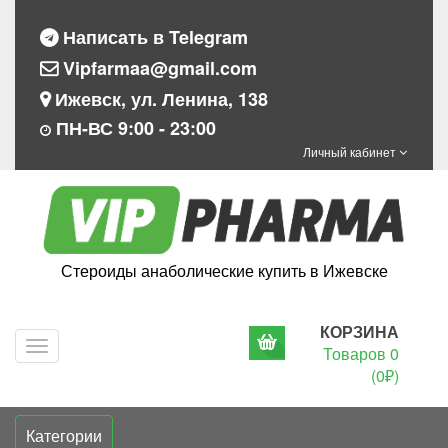
Написать в Telegram
Vipfarmaa@gmail.com
Ижевск, ул. Ленина, 138
ПН-ВС 9:00 - 23:00
Личный кабинет
Стероиды анаболические купить в Ижевске
КОРЗИНА
Navigation
Товаров 0
(0₽)
Категории