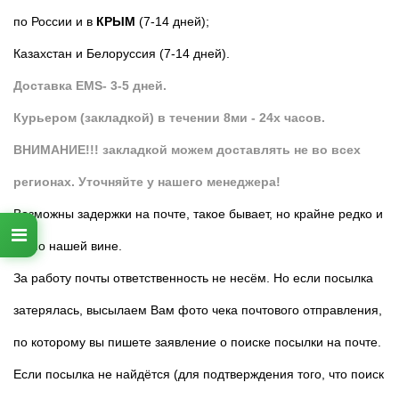
по России и в
КРЫМ
(7-14 дней);
Казахстан и Белоруссия (7-14 дней).
Доставка EMS- 3-5 дней.
Курьером (закладкой) в течении 8ми - 24х часов.
ВНИМАНИЕ!!! закладкой можем доставлять не во всех
регионах. Уточняйте у нашего менеджера!
Возможны задержки на почте, такое бывает, но крайне редко и
не по нашей вине.
За работу почты ответственность не несём. Но если посылка
затерялась, высылаем Вам фото чека почтового отправления,
по которому вы пишете заявление о поиске посылки на почте.
Если посылка не найдётся (для подтверждения того, что поиск