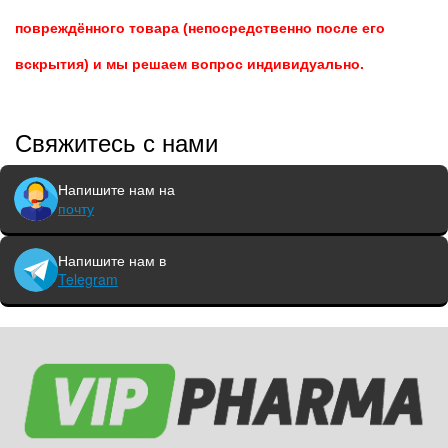
повреждённого товара (непосредственно после его
вскрытия) и мы решаем вопрос индивидуально.
Свяжитесь с нами
Напишите нам на
почту
Напишите нам в
Telegram