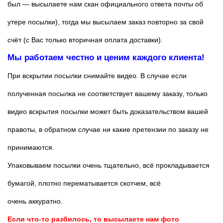
был — высылаете нам скан официального ответа почты об
утере посылки), тогда мы высылаем заказ повторно за свой
счёт (с Вас только вторичная оплата доставки).
Мы работаем честно и ценим каждого клиента!
При вскрытии посылки снимайте видео. В случае если
полученная посылка не соответствует вашему заказу, только
видео вскрытия посылки может быть доказательством вашей
правоты, в обратном случае ни какие претензии по заказу не
принимаются.
Упаковываем посылки очень тщательно, всё прокладывается
бумагой, плотно перематывается скотчем, всё
очень аккуратно.
Если что-то разбилось, то высылаете нам фото