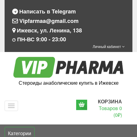
Написать в Telegram
Vipfarmaa@gmail.com
Ижевск, ул. Ленина, 138
ПН-ВС 9:00 - 23:00
Личный кабинет
Стероиды анаболические купить в Ижевске
КОРЗИНА
Navigation
Товаров 0
(0₽)
Категории