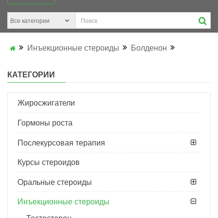
Инъекционные стероиды
Болденон
КАТЕГОРИИ
Жиросжигатели
Гормоны роста
Послекурсовая терапия
Курсы стероидов
Оральные стероиды
Инъекционные стероиды
Тестостерон