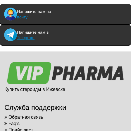
Напишите нам на
почту
Напишите нам в
Telegram
Купить стероиды в Ижевске
Служба поддержки
Обратная связь
Faq's
Прайс лист