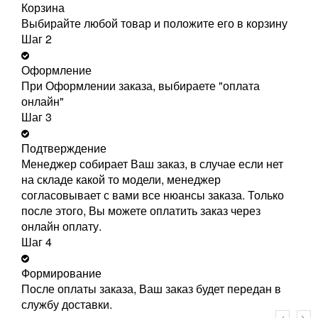
Корзина
Выбирайте любой товар и положите его в корзину
Шаг 2
Оформление
При Оформлении заказа, выбираете "оплата
онлайн"
Шаг 3
Подтверждение
Менеджер собирает Ваш заказ, в случае если нет
на складе какой то модели, менеджер
согласовывает с вами все нюансы заказа. Только
после этого, Вы можете оплатить заказ через
онлайн оплату.
Шаг 4
Формирование
После оплаты заказа, Ваш заказ будет передан в
службу доставки.