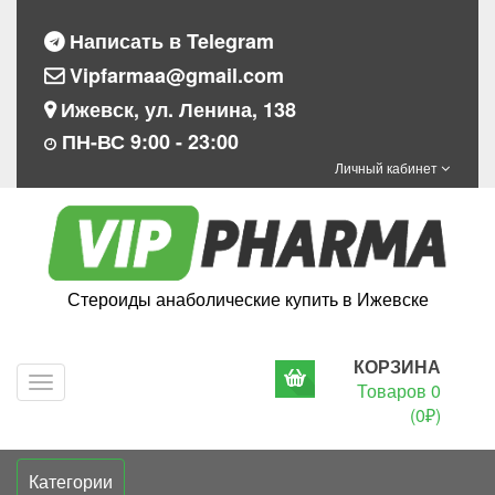
Написать в Telegram
Vipfarmaa@gmail.com
Ижевск, ул. Ленина, 138
ПН-ВС 9:00 - 23:00
Личный кабинет
Стероиды анаболические купить в Ижевске
КОРЗИНА
Navigation
Товаров 0
(0₽)
Категории