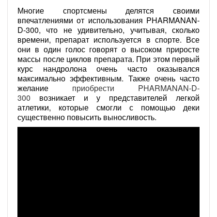
Многие спортсмены делятся своими
впечатлениями от использования PHARMANAN-
D-300, что не удивительно, учитывая, сколько
времени, препарат используется в спорте. Все
они в один голос говорят о высоком приросте
массы после циклов препарата. При этом первый
курс нандролона очень часто оказывался
максимально эффективным. Также очень часто
желание
приобрести PHARMANAN-D-
300
возникает и у представителей легкой
атлетики, которые смогли с помощью деки
существенно повысить выносливость.