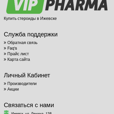
Купить стероиды в Ижевске
Служба поддержки
Обратная связь
Faq's
Прайс лист
Карта сайта
Личный Кабинет
Производители
Акции
Связаться с нами
Ижевск, ул. Ленина, 138