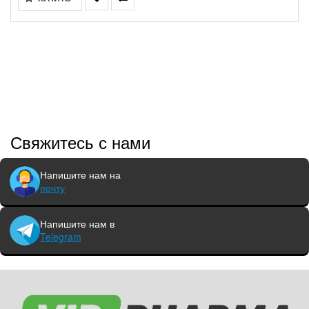
Свяжитесь с нами
Напишите нам на
почту
Напишите нам в
Telegram