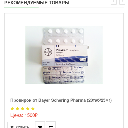
РЕКОМЕНДУЕМЫЕ ТОВАРЫ
Провирон от Bayer Schering Pharma (20таб/25мг)
Цена: 1500₽
КУПИТЬ