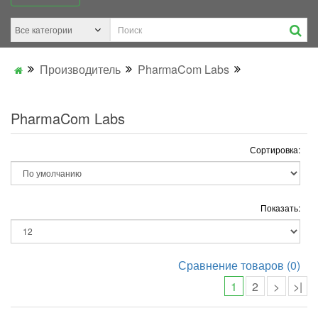
Производитель
PharmaCom Labs
PharmaCom Labs
Сортировка:
Показать:
Сравнение товаров (0)
1
2
>
>|