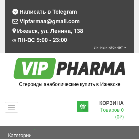
Написать в Telegram
Vipfarmaa@gmail.com
Ижевск, ул. Ленина, 138
ПН-ВС 9:00 - 23:00
Личный кабинет
Стероиды анаболические купить в Ижевске
КОРЗИНА
Navigation
Товаров 0
(0₽)
Категории