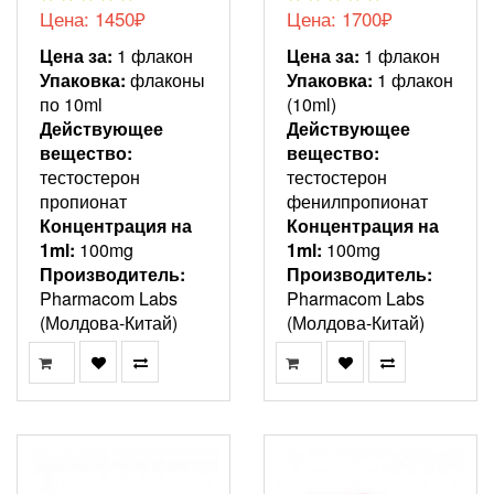
Цена: 1450₽
Цена: 1700₽
Цена за:
1 флакон
Цена за:
1 флакон
Упаковка:
флаконы
Упаковка:
1 флакон
по 10ml
(10ml)
Действующее
Действующее
вещество:
вещество:
тестостерон
тестостерон
пропионат
фенилпропионат
Концентрация на
Концентрация на
1ml:
100mg
1ml:
100mg
Производитель:
Производитель:
Pharmacom Labs
Pharmacom Labs
(Молдова-Китай)
(Молдова-Китай)