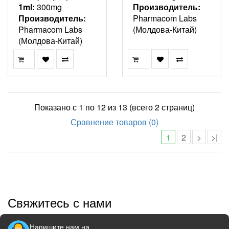
1ml:
300mg
Производитель:
Производитель:
Pharmacom Labs
Pharmacom Labs
(Молдова-Китай)
(Молдова-Китай)
Показано с 1 по 12 из 13 (всего 2 страниц)
Сравнение товаров (0)
1
2
>
>|
Свяжитесь с нами
Напишите нам на