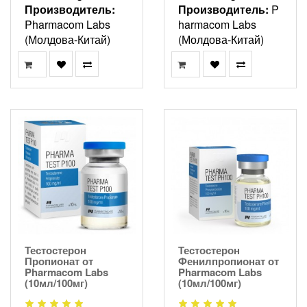
Производитель:
Производитель:
P
Pharmacom Labs
harmacom Labs
(Молдова-Китай)
(Молдова-Китай)
Тестостерон
Тестостерон
Пропионат от
Фенилпропионат от
Pharmacom Labs
Pharmacom Labs
(10мл/100мг)
(10мл/100мг)