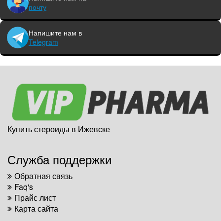
почту
Напишите нам в
Telegram
Купить стероиды в Ижевске
Служба поддержки
Обратная связь
Faq's
Прайс лист
Карта сайта