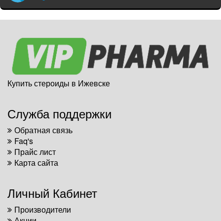
Купить стероиды в Ижевске
Служба поддержки
Обратная связь
Faq's
Прайс лист
Карта сайта
Личный Кабинет
Производители
Акции