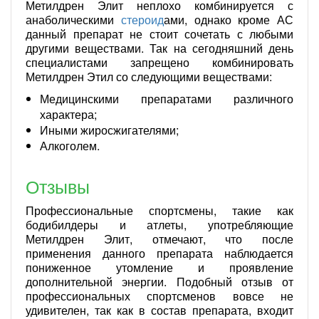
Метилдрен Элит неплохо комбинируется с
анаболическими
стероид
ами, однако кроме АС
данный препарат не стоит сочетать с любыми
другими веществами. Так на сегодняшний день
специалистами запрещено комбинировать
Метилдрен Этил со следующими веществами:
Медицинскими препаратами различного
характера;
Иными жиросжигателями;
Алкоголем.
Отзывы
Профессиональные спортсмены, такие как
бодибилдеры и атлеты, употребляющие
Метилдрен Элит, отмечают, что после
применения данного препарата наблюдается
пониженное утомление и проявление
дополнительной энергии. Подобный отзыв от
профессиональных спортсменов вовсе не
удивителен, так как в состав препарата, входит