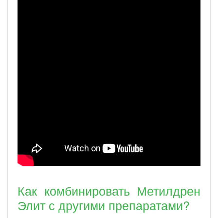
Как комбинировать Метилдрен
Элит с другими препаратами?