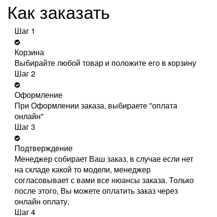
Как заказать
Шаг 1
Корзина
Выбирайте любой товар и положите его в корзину
Шаг 2
Оформление
При Оформлении заказа, выбираете "оплата
онлайн"
Шаг 3
Подтверждение
Менеджер собирает Ваш заказ, в случае если нет
на складе какой то модели, менеджер
согласовывает с вами все нюансы заказа. Только
после этого, Вы можете оплатить заказ через
онлайн оплату.
Шаг 4