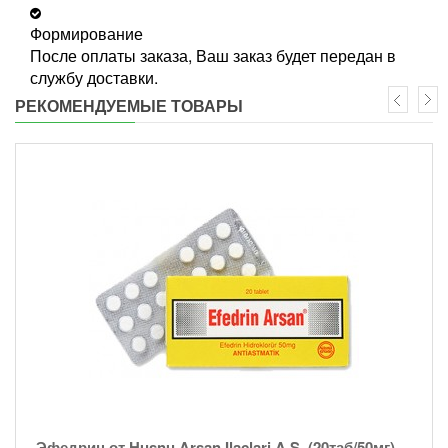
Формирование
После оплаты заказа, Ваш заказ будет передан в
службу доставки.
РЕКОМЕНДУЕМЫЕ ТОВАРЫ
Эфедрин от Husnu Arsan Ilaclari A.S. (20таб/50мг)