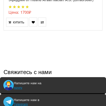
Цена: 1700₽
КУПИТЬ
Свяжитесь с нами
Напишите нам на
почту
Напишите нам в
Telegram