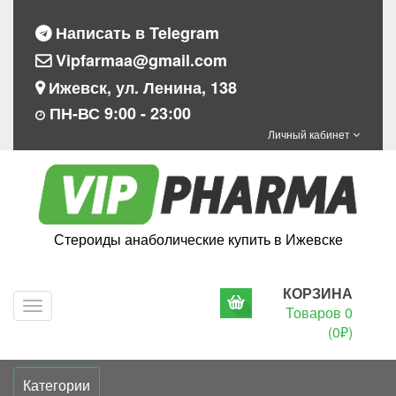
Написать в Telegram
Vipfarmaa@gmail.com
Ижевск, ул. Ленина, 138
ПН-ВС 9:00 - 23:00
Личный кабинет
Стероиды анаболические купить в Ижевске
КОРЗИНА
Navigation
Товаров 0
(0₽)
Категории