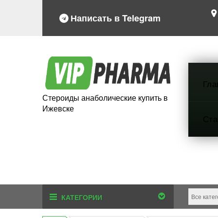
Написать в Telegram
Гла
Стероиды анаболические купить в
Ижевске
Ста
КАТЕГОРИИ