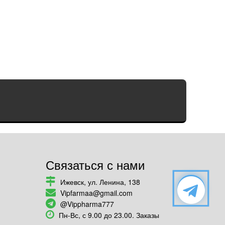
Связаться с нами
Ижевск, ул. Ленина, 138
Vipfarmaa@gmail.com
@Vippharma777
Пн-Вс, с 9.00 до 23.00. Заказы