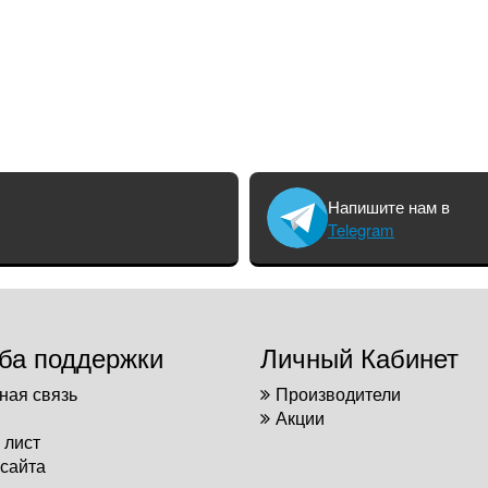
Напишите нам в
Telegram
ба поддержки
Личный Кабинет
ная связь
Производители
Акции
 лист
 сайта