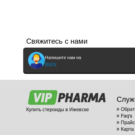
Свяжитесь с нами
Напишите нам на
почту
Служ
Обрат
Купить стероиды в Ижевске
Faq's
Прайс
Карта