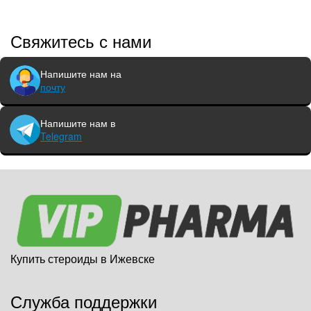
Свяжитесь с нами
Напишите нам на
почту
Напишите нам в
Telegram
Купить стероиды в Ижевске
Служба поддержки