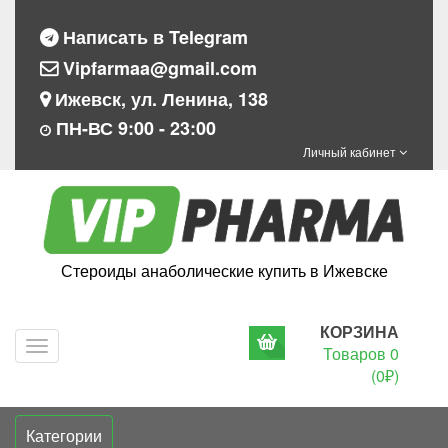
Написать в Telegram
Vipfarmaa@gmail.com
Ижевск, ул. Ленина, 138
ПН-ВС 9:00 - 23:00
Личный кабинет
Стероиды анаболические купить в Ижевске
КОРЗИНА
Navigation
Товаров 0
(0₽)
Категории