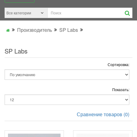
Производитель
SP Labs
SP Labs
Сортировка:
Показать:
Сравнение товаров (0)