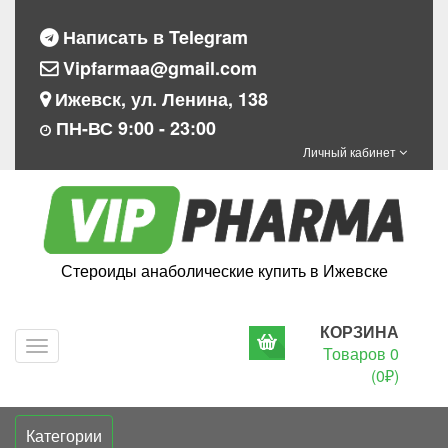
Написать в Telegram
Vipfarmaa@gmail.com
Ижевск, ул. Ленина, 138
ПН-ВС 9:00 - 23:00
Личный кабинет
Стероиды анаболические купить в Ижевске
КОРЗИНА
Navigation
Товаров 0
(0₽)
Категории