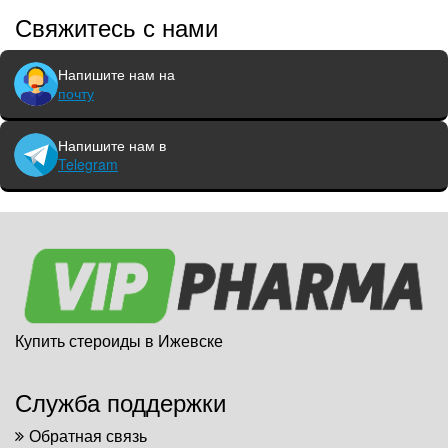
Свяжитесь с нами
Напишите нам на
почту
Напишите нам в
Telegram
Купить стероиды в Ижевске
Служба поддержки
Обратная связь