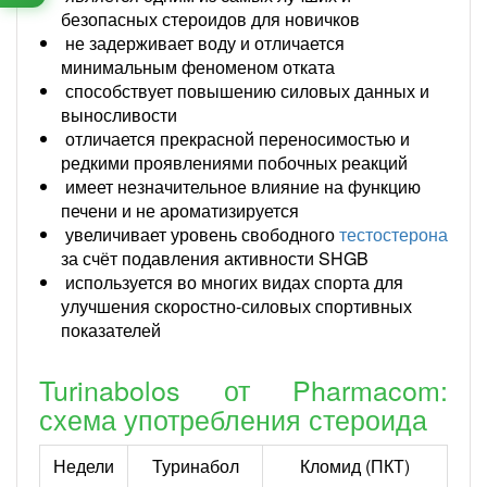
безопасных стероидов для новичков
не задерживает воду и отличается
минимальным феноменом отката
способствует повышению силовых данных и
выносливости
отличается прекрасной переносимостью и
редкими проявлениями побочных реакций
имеет незначительное влияние на функцию
печени и не ароматизируется
увеличивает уровень свободного
тестостерона
за счёт подавления активности SHGB
используется во многих видах спорта для
улучшения скоростно-силовых спортивных
показателей
Turinabolos от Pharmacom:
схема употребления стероида
Недели
Туринабол
Кломид (ПКТ)