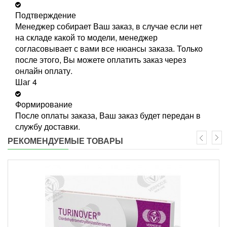
Подтверждение
Менеджер собирает Ваш заказ, в случае если нет
на складе какой то модели, менеджер
согласовывает с вами все нюансы заказа. Только
после этого, Вы можете оплатить заказ через
онлайн оплату.
Шаг 4
Формирование
После оплаты заказа, Ваш заказ будет передан в
службу доставки.
РЕКОМЕНДУЕМЫЕ ТОВАРЫ