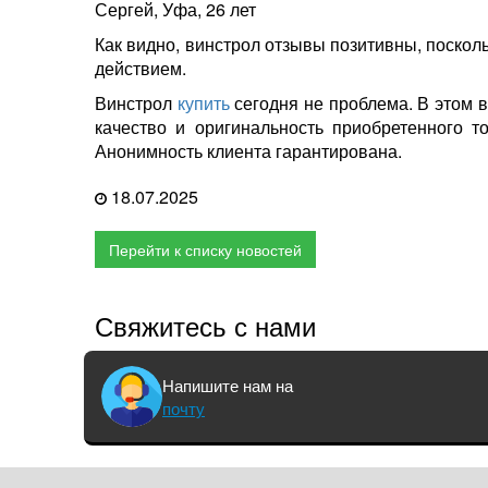
Сергей, Уфа, 26 лет
Как видно, винстрол отзывы позитивны, поско
действием.
Винстрол
купить
сегодня не проблема. В этом 
качество и оригинальность приобретенного 
Анонимность клиента гарантирована.
18.07.2025
Перейти к списку новостей
Свяжитесь с нами
Напишите нам на
почту