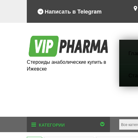
Написать в Telegram
Гла
Стероиды анаболические купить в
Ижевске
Ста
КАТЕГОРИИ