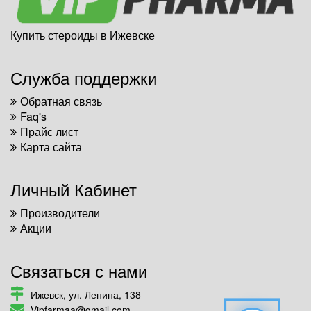
Купить стероиды в Ижевске
Служба поддержки
Обратная связь
Faq's
Прайс лист
Карта сайта
Личный Кабинет
Производители
Акции
Связаться с нами
Ижевск, ул. Ленина, 138
Vipfarmaa@gmail.com