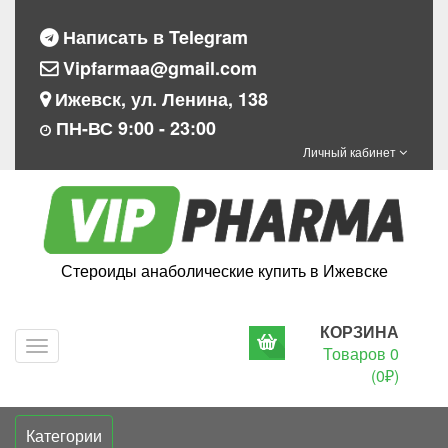
Написать в Telegram
Vipfarmaa@gmail.com
Ижевск, ул. Ленина, 138
ПН-ВС 9:00 - 23:00
Личный кабинет
Стероиды анаболические купить в Ижевске
КОРЗИНА
Navigation
Товаров 0
(0₽)
Категории