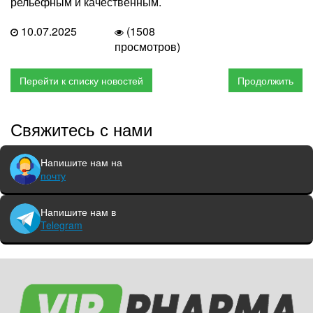
рельефным и качественным.
10.07.2025
(1508
просмотров)
Перейти к списку новостей
Продолжить
Свяжитесь с нами
Напишите нам на
почту
Напишите нам в
Telegram