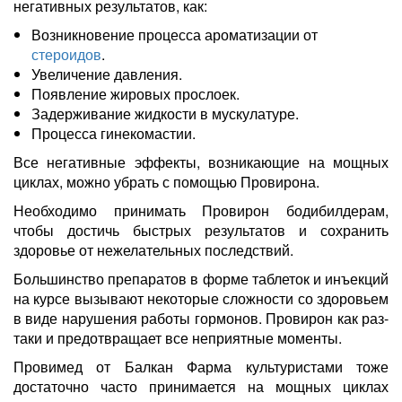
негативных результатов, как:
Возникновение процесса ароматизации от
стероидов
.
Увеличение давления.
Появление жировых прослоек.
Задерживание жидкости в мускулатуре.
Процесса гинекомастии.
Все негативные эффекты, возникающие на мощных
циклах, можно убрать с помощью Провирона.
Необходимо принимать Провирон бодибилдерам,
чтобы достичь быстрых результатов и сохранить
здоровье от нежелательных последствий.
Большинство препаратов в форме таблеток и инъекций
на курсе вызывают некоторые сложности со здоровьем
в виде нарушения работы гормонов. Провирон как раз-
таки и предотвращает все неприятные моменты.
Провимед от Балкан Фарма культуристами тоже
достаточно часто принимается на мощных циклах