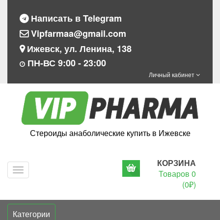
Написать в Telegram
Vipfarmaa@gmail.com
Ижевск, ул. Ленина, 138
ПН-ВС 9:00 - 23:00
Личный кабинет
Стероиды анаболические купить в Ижевске
КОРЗИНА
Navigation
Товаров 0
(0₽)
Категории