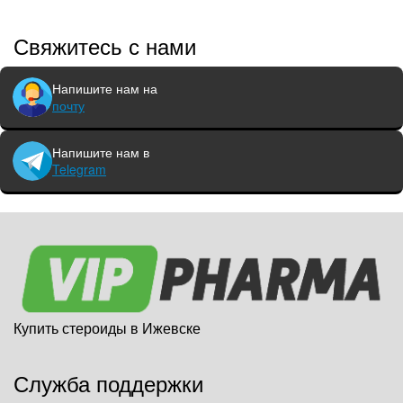
Свяжитесь с нами
Напишите нам на
почту
Напишите нам в
Telegram
Купить стероиды в Ижевске
Служба поддержки