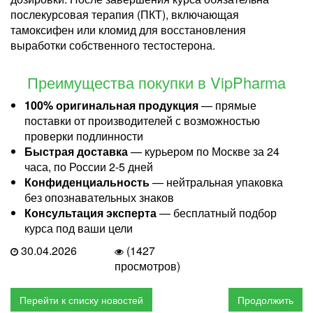
послекурсовая терапия (ПКТ), включающая
тамоксифен или кломид для восстановления
выработки собственного тестостерона.
Преимущества покупки в VipPharma
100% оригинальная продукция
— прямые
поставки от производителей с возможностью
проверки подлинности
Быстрая доставка
— курьером по Москве за 24
часа, по России 2-5 дней
Конфиденциальность
— нейтральная упаковка
без опознавательных знаков
Консультация эксперта
— бесплатный подбор
курса под ваши цели
30.04.2026
(1427
просмотров)
Перейти к списку новостей
Продолжить