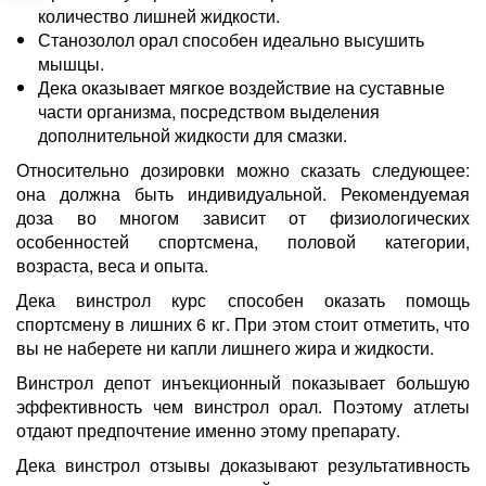
количество лишней жидкости.
Станозолол орал способен идеально высушить
мышцы.
Дека оказывает мягкое воздействие на суставные
части организма, посредством выделения
дополнительной жидкости для смазки.
Относительно дозировки можно сказать следующее:
она должна быть индивидуальной. Рекомендуемая
доза во многом зависит от физиологических
особенностей спортсмена, половой категории,
возраста, веса и опыта.
Дека винстрол курс способен оказать помощь
спортсмену в лишних 6 кг. При этом стоит отметить, что
вы не наберете ни капли лишнего жира и жидкости.
Винстрол депот инъекционный показывает большую
эффективность чем винстрол орал. Поэтому атлеты
отдают предпочтение именно этому препарату.
Дека винстрол отзывы доказывают результативность