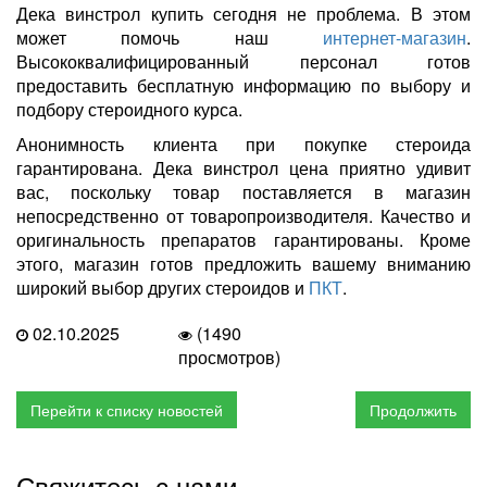
Дека винстрол купить сегодня не проблема. В этом
может помочь наш
интернет-магазин
.
Высококвалифицированный персонал готов
предоставить бесплатную информацию по выбору и
подбору стероидного курса.
Анонимность клиента при покупке стероида
гарантирована. Дека винстрол цена приятно удивит
вас, поскольку товар поставляется в магазин
непосредственно от товаропроизводителя. Качество и
оригинальность препаратов гарантированы. Кроме
этого, магазин готов предложить вашему вниманию
широкий выбор других стероидов и
ПКТ
.
02.10.2025
(1490
просмотров)
Перейти к списку новостей
Продолжить
Свяжитесь с нами