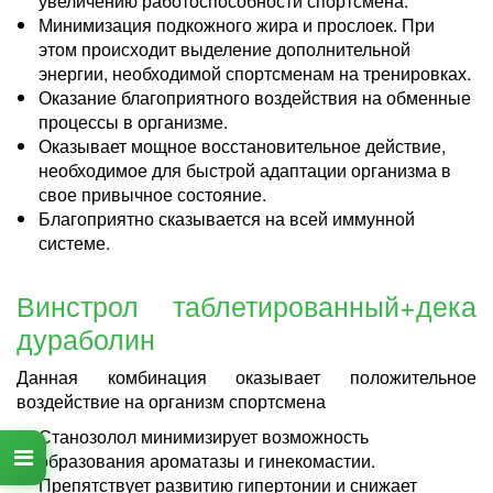
увеличению работоспособности спортсмена.
Минимизация подкожного жира и прослоек. При
этом происходит выделение дополнительной
энергии, необходимой спортсменам на тренировках.
Оказание благоприятного воздействия на обменные
процессы в организме.
Оказывает мощное восстановительное действие,
необходимое для быстрой адаптации организма в
свое привычное состояние.
Благоприятно сказывается на всей иммунной
системе.
Винстрол таблетированный+дека
дураболин
Данная комбинация оказывает положительное
воздействие на организм спортсмена
Станозолол минимизирует возможность
образования ароматазы и гинекомастии.
Препятствует развитию гипертонии и снижает