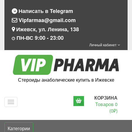
Написать в Telegram
Vipfarmaa@gmail.com
Ижевск, ул. Ленина, 138
ПН-ВС 9:00 - 23:00
Личный кабинет
Стероиды анаболические купить в Ижевске
КОРЗИНА
Navigation
Товаров 0
(0₽)
Категории