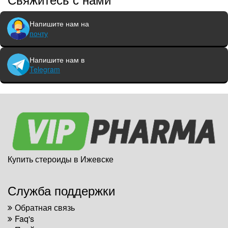
Напишите нам на
почту
Напишите нам в
Telegram
Купить стероиды в Ижевске
Служба поддержки
Обратная связь
Faq's