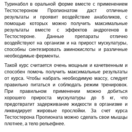
Туринабол в оральной форме вместе с применением
Тестостероном Пропионатом даст отличные
результаты и проявит воздействие анаболиков, с
помощью которых можно получить максимальные
результаты вместе с эффектов андрогенов в
Тестостероне. Данные препараты отлично
воздействуют на организм и на прирост мускулатуры,
способны синтезировать аминокислоты и различные
необходимые ферменты.
Такой курс считается очень мощным и качетвенным и
способен помочь получить максимальные результаты
от курса. Чтобы набрать необходимую массу, следует
правильно питаться и соблюдать режим тренировок.
При правильном применении можно добиться
хорошего прироста мускулатуры до 5 кг, что
предотвратит задерживание жидкости в организме и
ликвидирует жировые прослойки. За счет курса
Тестостерона Пропионата можно сделать свои мышцы
плотнее, а тело рельефнее.