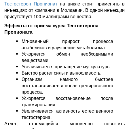
Тестостерон Пропионат
на цикле стоит применять в
инъекциях от компании в Молдавии. В одной инъекции
присутствует 100 миллиграмм вещества.
Эффекты от приема курса Тестостерона
Пропионата
Мгновенный прирост процесса
анаболиков и улучшение метаболизма.
Ускоряется обмен необходимыми
веществами.
Увеличивается приращение мускулатуры.
Быстро растет силы и выносливость.
Организм намного быстрее
восстанавливается после тренировочного
процесса.
Ускоряется восстановление после
травмирования.
Увеличивается активность естественного
тестостерона.
Атлет, стремящийся мгновенно повысить