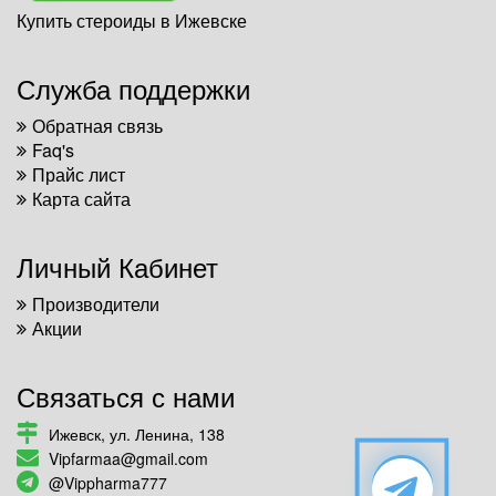
Купить стероиды в Ижевске
Служба поддержки
Обратная связь
Faq's
Прайс лист
Карта сайта
Личный Кабинет
Производители
Акции
Связаться с нами
Ижевск, ул. Ленина, 138
Vipfarmaa@gmail.com
@Vippharma777