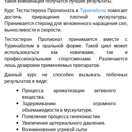
такой комбинации получатся лучшие результаты.
Курс Тестостерона Пропионата и
Туринабола
помогает
достичь приращения плотной мускулатуры.
Принимается стероид для мгновенного наращения сил,
выносливости и скорости.
Тестостерон Пропионат принимается вместе с
Туринаболом в оральной форме. Такой цикл может
использоваться как новичками, так и
профессиональными спортсменами. Различаются
лишь дозировки применяемых препаратов.
Данный курс не способен вызывать побочных
результатов в виде:
Процесса ароматизации активного
вещества.
Задерживанию огромного
объемажидкости в мускулатуре.
Появление процесса гинекомастии.
Увеличение артериального давления.
Возникновение угревой сыпи