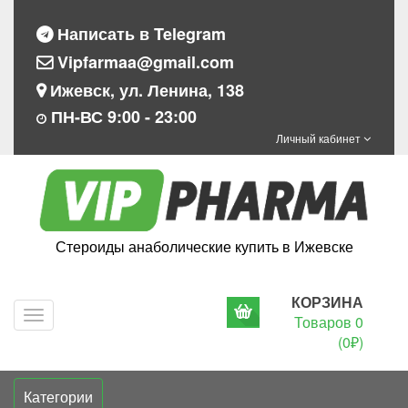
Написать в Telegram
Vipfarmaa@gmail.com
Ижевск, ул. Ленина, 138
ПН-ВС 9:00 - 23:00
Личный кабинет
Стероиды анаболические купить в Ижевске
КОРЗИНА
Navigation
Товаров 0
(0₽)
Категории