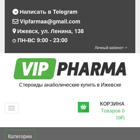
Написать в Telegram
Vipfarmaa@gmail.com
Ижевск, ул. Ленина, 138
ПН-ВС 9:00 - 23:00
Личный кабинет
Стероиды анаболические купить в Ижевске
КОРЗИНА
Navigation
Товаров 0
(0₽)
Категории