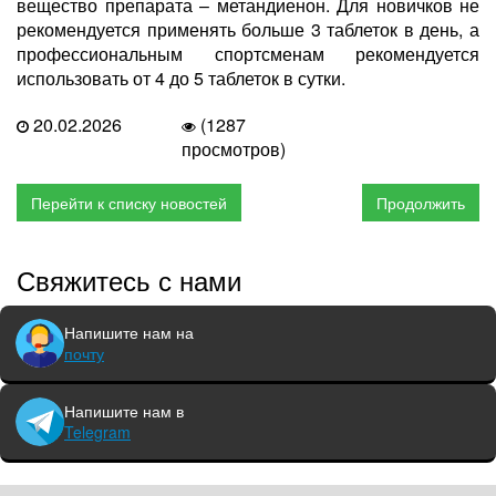
вещество препарата – метандиенон. Для новичков не
рекомендуется применять больше 3 таблеток в день, а
профессиональным спортсменам рекомендуется
использовать от 4 до 5 таблеток в сутки.
20.02.2026
(1287
просмотров)
Перейти к списку новостей
Продолжить
Свяжитесь с нами
Напишите нам на
почту
Напишите нам в
Telegram