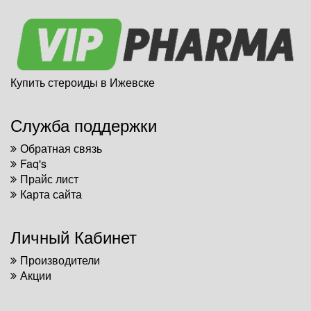
Купить стероиды в Ижевске
Служба поддержки
Обратная связь
Faq's
Прайс лист
Карта сайта
Личный Кабинет
Производители
Акции