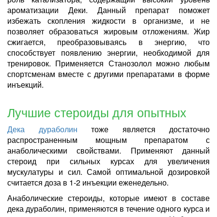
ароматизации Деки. Данный препарат поможет
избежать скопления жидкости в организме, и не
позволяет образоваться жировым отложениям. Жир
сжигается, преобразовываясь в энергию, что
способствует появлению энергии, необходимой для
тренировок. Применяется Станозолол можно любым
спортсменам вместе с другими препаратами в форме
инъекций.
Лучшие стероиды для опытных
Дека дураболин
тоже является достаточно
распространенным мощным препаратом с
анаболическими свойствами. Применяют данный
стероид при сильных курсах для увеличения
мускулатуры и сил. Самой оптимальной дозировкой
считается доза в 1-2 инъекции еженедельно.
Анаболические стероиды, которые имеют в составе
дека дураболин, применяются в течение одного курса и