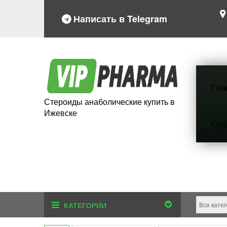
Написать в Telegram
Гла
Стероиды анаболические купить в
Ижевске
Ста
КАТЕГОРИИ