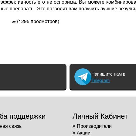
 эффективность его не оспорима. Вы можете комбиниров
ные препараты. Это позволит вам получить лучшие результ
(1295 просмотров)
Напишите нам в
Telegram
ба поддержки
Личный Кабинет
ная связь
Производители
Акции